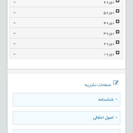
دوره
6
دوره
5
دوره
4
دوره
3
دوره
2
دوره
1
صفحات نشریه
• شناسنامه
• اصول اخلاقی