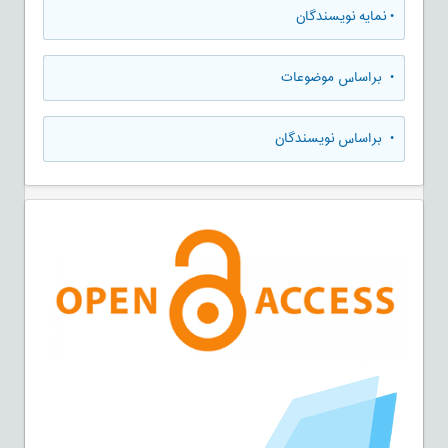
•
نمایه نویسندگان
•
براساس موضوعات
•
براساس نویسندگان