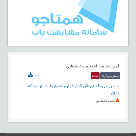
فهرست مقالات
نسيبه علمایی
دسترسی آزاد
مقاله
1
-
بررسی بافتهای تأثیر گذار در ارتباط میان فردی از دیدگاه
قرآن
نسيبه علمایی