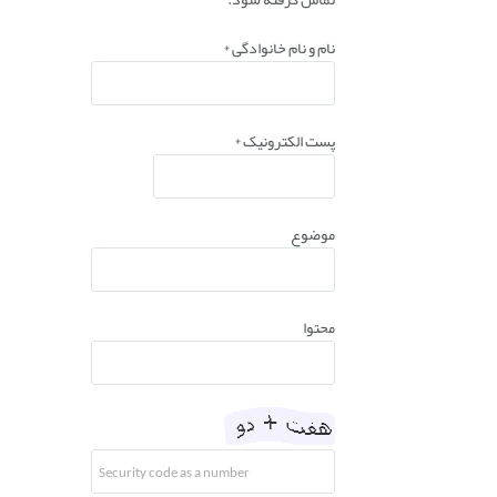
نام و نام خانوادگی
*
پست الکترونیک
*
موضوع
محتوا