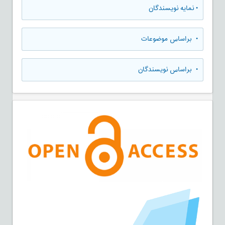
•
نمایه نویسندگان
•
براساس موضوعات
•
براساس نویسندگان