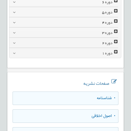
دوره
6
دوره
5
دوره
4
دوره
3
دوره
2
دوره
1
صفحات نشریه
• شناسنامه
• اصول اخلاقی