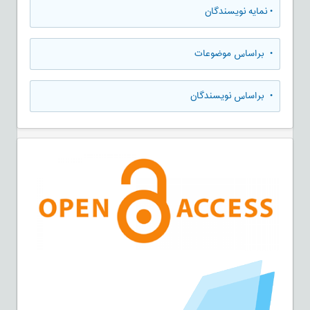
•
نمایه نویسندگان
•
براساس موضوعات
•
براساس نویسندگان