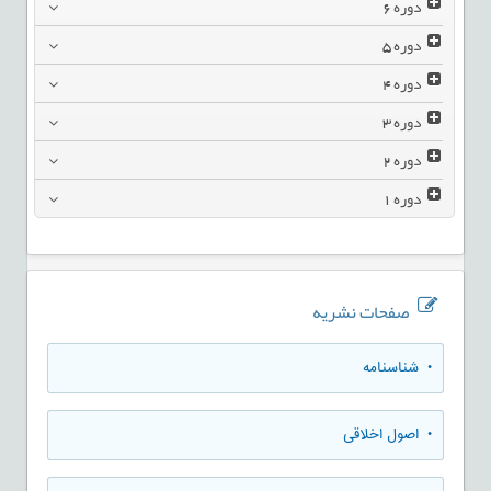
دوره
6
دوره
5
دوره
4
دوره
3
دوره
2
دوره
1
صفحات نشریه
• شناسنامه
• اصول اخلاقی