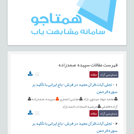
فهرست مقالات
سپیده صمدزاده
دسترسی آزاد
مقاله
1
-
تجلی آیات قرآن مجید در فرش-باغ ایرانی با تأکید بر
سوره الرحمن
محمد جواد مهدوی نژاد
مجتبی انصاری
سپیده صمدزاده
آزاده فاضلی
مرضیه السادات احمدنژاد
دسترسی آزاد
مقاله
2
-
تجلی آیات قرآن مجید در فرش-باغ ایرانی با تأکید بر
سوره الرحمن