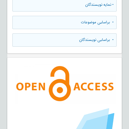
•
نمایه نویسندگان
•
براساس موضوعات
•
براساس نویسندگان