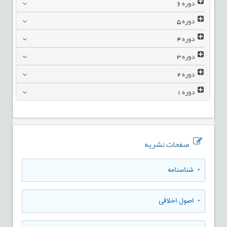
دوره
6
دوره
5
دوره
4
دوره
3
دوره
2
دوره
1
صفحات نشریه
• شناسنامه
• اصول اخلاقی