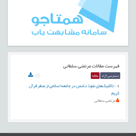
فهرست مقالات
مرتضی سلطانی
دسترسی آزاد
مقاله
1
-
تاکتیک‌های نفوذ دشمن در جامعه اسلامی از منظر قرآن
کریم
مرتضی سلطانی