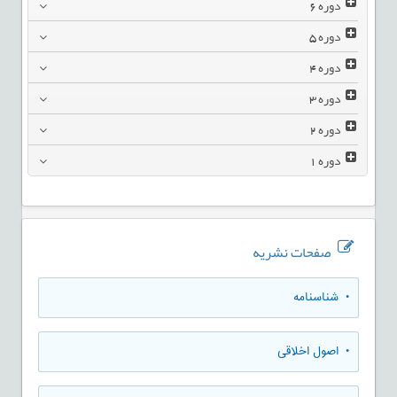
دوره
6
دوره
5
دوره
4
دوره
3
دوره
2
دوره
1
صفحات نشریه
• شناسنامه
• اصول اخلاقی