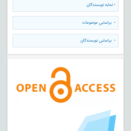
•
نمایه نویسندگان
•
براساس موضوعات
•
براساس نویسندگان