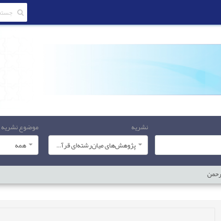
نشریه
موضوع نشریه
پژوهش‌های میان‌رشته‌ای قرآن کریم
همه
لرحمن