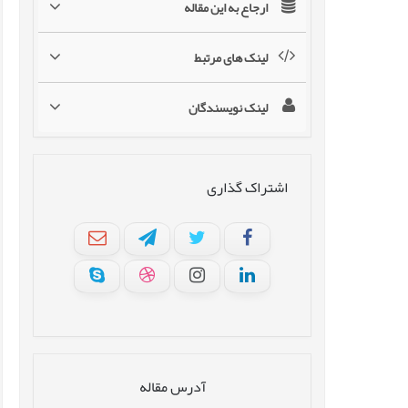
ارجاع به این مقاله
لینک های مرتبط
لینک نویسندگان
اشتراک گذاری
آدرس مقاله