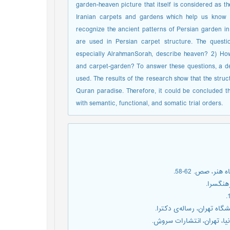
garden-heaven picture that itself is considered as 
Iranian carpets and gardens which help us know Mu
recognize the ancient patterns of Persian garden in
are used in Persian carpet structure. The quest
especially AlrahmanSorah, describe heaven? 2) Ho
and carpet-garden? To answer these questions, a des
used. The results of the research show that the struc
Quran paradise. Therefore, it could be concluded t
with semantic, functional, and somatic trial orders.