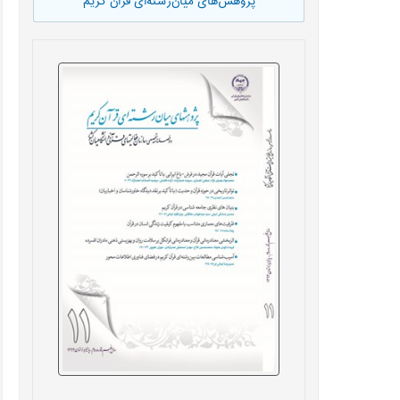
پژوهش‌های میان‌رشته‌ای قرآن کریم