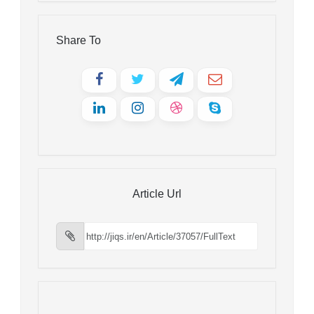
Share To
Article Url