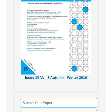
Issue
15
Vol.
7
Autumn - Winter
2016
Submit Your Paper