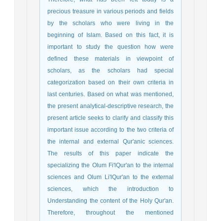
precious treasure in various periods and fields
by the scholars who were living in the
beginning of Islam. Based on this fact, it is
important to study the question how were
defined these materials in viewpoint of
scholars, as the scholars had special
categorization based on their own criteria in
last centuries. Based on what was mentioned,
the present analytical-descriptive research, the
present article seeks to clarify and classify this
important issue according to the two criteria of
the internal and external Qur'anic sciences.
The results of this paper indicate the
specializing the Olum Fi'lQur'an to the internal
sciences and Olum Li'lQur'an to the external
sciences, which the introduction to
Understanding the content of the Holy Qur'an.
Therefore, throughout the mentioned