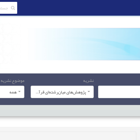
نشریه
موضوع نشریه
پژوهش‌های میان‌رشته‌ای قرآن کریم
همه