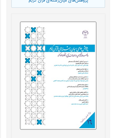
پژوهش‌های میان‌رشته‌ای قرآن کریم