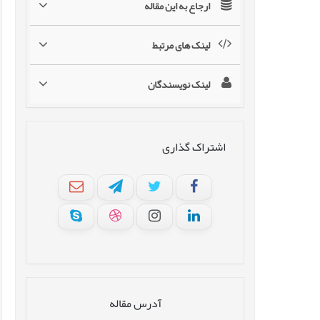
ارجاع به این مقاله
لینک های مرتبط
لینک نویسندگان
اشتراک گذاری
آدرس مقاله