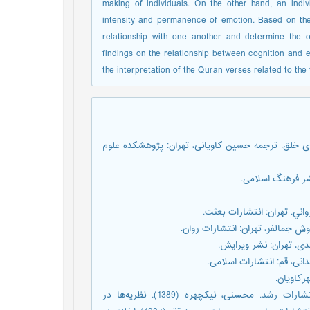
making of individuals. On the other hand, an indiv
intensity and permanence of emotion. Based on th
relationship with one another and determine the or
findings on the relationship between cognition and 
the interpretation of the Quran verses related to the 
اختلال‌های خلق. ترجمه حسین کاویانی، تهران: پژوهشکده علوم
گلمن، دانیل (1393). هوش هیجانی. ترجمه نسرین پارسا، تهران: انتشارات رشد. محسنی، نیکچهره (1389). نظریه‌ها در