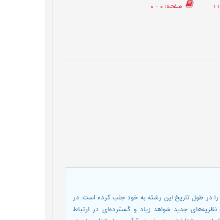
صفحه
: 0 - 0
ا در طول تاریخ این رشته به خود جلب کرده است. در
نظریه‌های جدید شواهد زیاد و گسترده‌ای در ارتباط