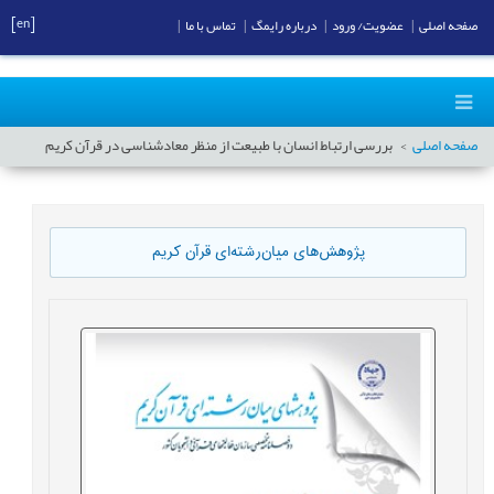
[en]
صفحه اصلی
|
عضویت/ ورود
|
درباره رایمگ
|
تماس با ما
|
صفحه اصلی
بررسی ارتباط انسان با طبیعت از منظر معادشناسی در قرآن کریم
پژوهش‌های میان‌رشته‌ای قرآن کریم