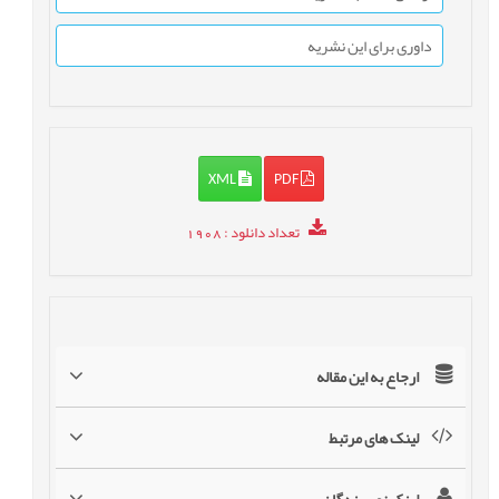
داوری برای این نشریه
XML
PDF
تعداد دانلود
: 1908
ارجاع به این مقاله
لینک های مرتبط