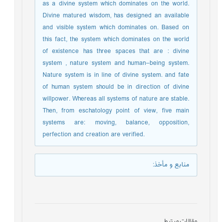
as a divine system which dominates on the world.
Divine matured wisdom, has designed an available
and visible system which dominates on. Based on
this fact, the system which dominates on the world
of existence has three spaces that are : divine
system , nature system and human–being system.
Nature system is in line of divine system. and fate
of human system should be in direction of divine
willpower. Whereas all systems of nature are stable.
Then, from eschatology point of view, five main
systems are: moving, balance, opposition,
perfection and creation are verified.
منابع و مأخذ
:
مقالات مرتبط