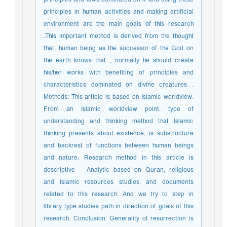
principles and laws dominated on it and using these
principles in human activities and making artificial
environment are the main goals of this research
.This important method is derived from the thought
that, human being as the successor of the God on
the earth knows that , normally he should create
his/her works with benefiting of principles and
characteristics dominated on divine creatures .
Methods: This article is based on Islamic worldview.
From an Islamic worldview point, type of
understanding and thinking method that Islamic
thinking presents about existence, is substructure
and backrest of functions between human beings
and nature. Research method in this article is
descriptive – Analytic based on Quran, religious
and Islamic resources studies, and documents
related to this research. And we try to step in
library type studies path in direction of goals of this
research. Conclusion: Generality of resurrection is