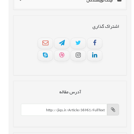
لینک نویسندگان
اشتراک گذاری
آدرس مقاله