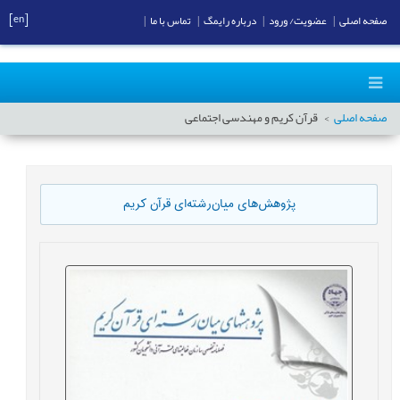
[en]
صفحه اصلی
|
عضویت/ ورود
|
درباره رایمگ
|
تماس با ما
|
صفحه اصلی
قرآن کریم و مهندسی اجتماعی
پژوهش‌های میان‌رشته‌ای قرآن کریم