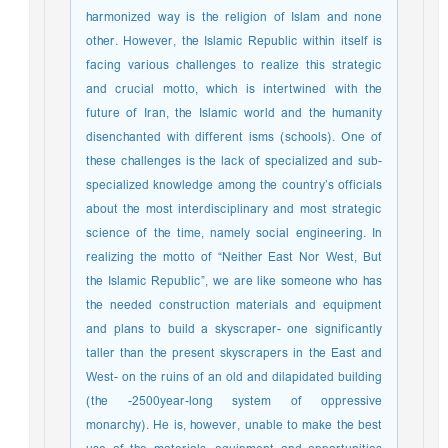
harmonized way is the religion of Islam and none
other. However, the Islamic Republic within itself is
facing various challenges to realize this strategic
and crucial motto, which is intertwined with the
future of Iran, the Islamic world and the humanity
disenchanted with different isms (schools). One of
these challenges is the lack of specialized and sub-
specialized knowledge among the country’s officials
about the most interdisciplinary and most strategic
science of the time, namely social engineering. In
realizing the motto of “Neither East Nor West, But
the Islamic Republic”, we are like someone who has
the needed construction materials and equipment
and plans to build a skyscraper- one significantly
taller than the present skyscrapers in the East and
West- on the ruins of an old and dilapidated building
(the -2500year-long system of oppressive
monarchy). He is, however, unable to make the best