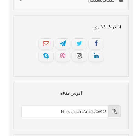
لینک نویسندگان
اشتراک گذاری
آدرس مقاله