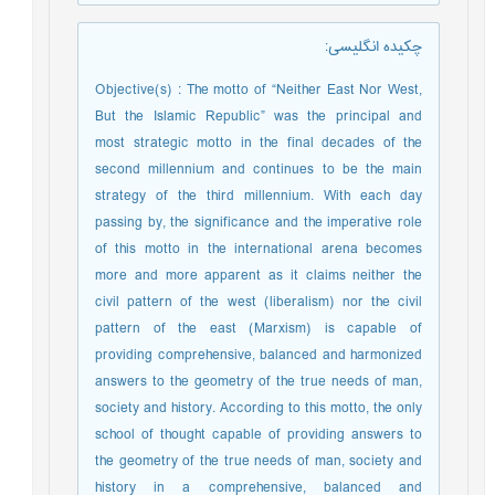
چکیده انگلیسی
:
Objective(s) : The motto of “Neither East Nor West,
But the Islamic Republic” was the principal and
most strategic motto in the final decades of the
second millennium and continues to be the main
strategy of the third millennium. With each day
passing by, the significance and the imperative role
of this motto in the international arena becomes
more and more apparent as it claims neither the
civil pattern of the west (liberalism) nor the civil
pattern of the east (Marxism) is capable of
providing comprehensive, balanced and harmonized
answers to the geometry of the true needs of man,
society and history. According to this motto, the only
school of thought capable of providing answers to
the geometry of the true needs of man, society and
history in a comprehensive, balanced and