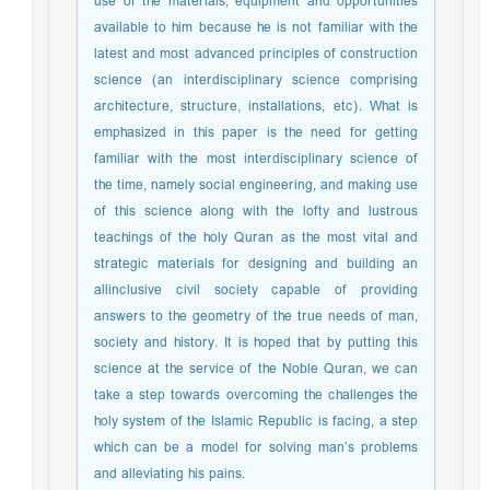
use of the materials, equipment and opportunities
available to him because he is not familiar with the
latest and most advanced principles of construction
science (an interdisciplinary science comprising
architecture, structure, installations, etc). What is
emphasized in this paper is the need for getting
familiar with the most interdisciplinary science of
the time, namely social engineering, and making use
of this science along with the lofty and lustrous
teachings of the holy Quran as the most vital and
strategic materials for designing and building an
allinclusive civil society capable of providing
answers to the geometry of the true needs of man,
society and history. It is hoped that by putting this
science at the service of the Noble Quran, we can
take a step towards overcoming the challenges the
holy system of the Islamic Republic is facing, a step
which can be a model for solving man’s problems
and alleviating his pains.