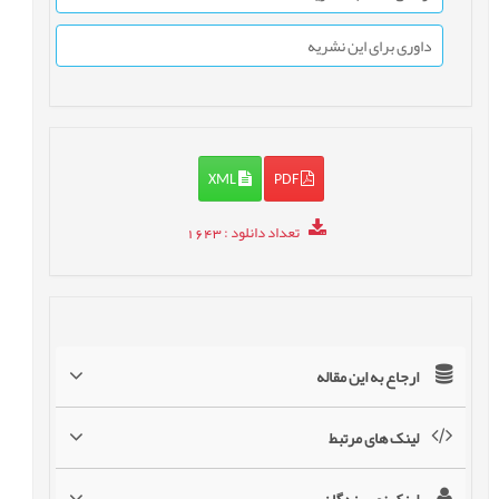
داوری برای این نشریه
XML
PDF
تعداد دانلود
: 1643
ارجاع به این مقاله
لینک های مرتبط